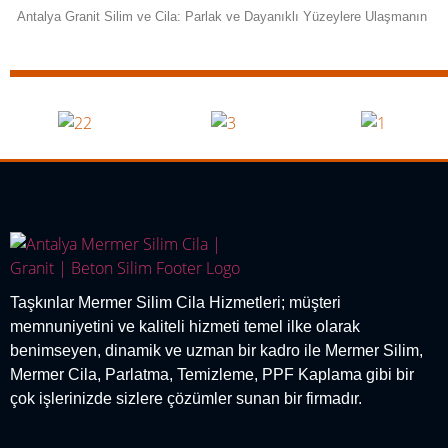
Antalya Granit Silim ve Cila: Parlak ve Dayanıklı Yüzeylere Ulaşmanın
Taşkınlar Mermer Silim Cila Hizmetleri; müşteri
memnuniyetini ve kaliteli hizmeti temel ilke olarak
benimseyen, dinamik ve uzman bir kadro ile Mermer Silim,
Mermer Cila, Parlatma, Temizleme, PPF Kaplama gibi bir
çok işlerinizde sizlere çözümler sunan bir firmadır.