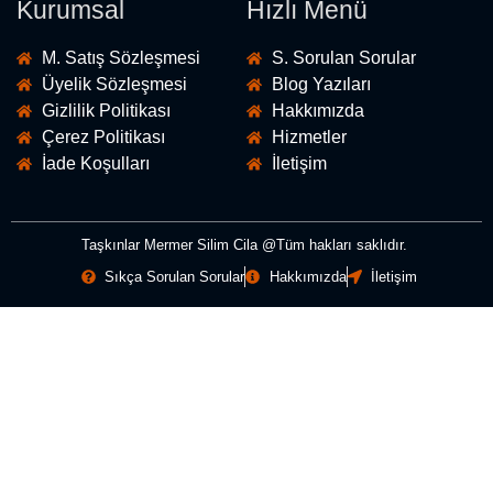
Kurumsal
Hızlı Menü
M. Satış Sözleşmesi
S. Sorulan Sorular
Üyelik Sözleşmesi
Blog Yazıları
Gizlilik Politikası
Hakkımızda
Çerez Politikası
Hizmetler
İade Koşulları
İletişim
Taşkınlar Mermer Silim Cila @Tüm hakları saklıdır.
Sıkça Sorulan Sorular
Hakkımızda
İletişim