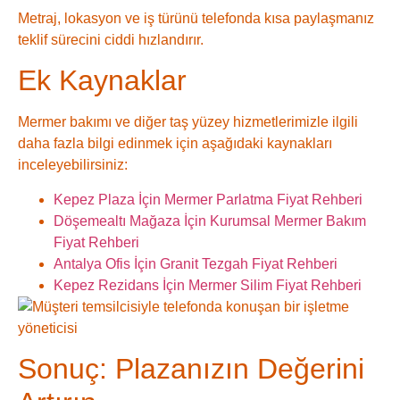
Metraj, lokasyon ve iş türünü telefonda kısa paylaşmanız
teklif sürecini ciddi hızlandırır.
Ek Kaynaklar
Mermer bakımı ve diğer taş yüzey hizmetlerimizle ilgili
daha fazla bilgi edinmek için aşağıdaki kaynakları
inceleyebilirsiniz:
Kepez Plaza İçin Mermer Parlatma Fiyat Rehberi
Döşemealtı Mağaza İçin Kurumsal Mermer Bakım
Fiyat Rehberi
Antalya Ofis İçin Granit Tezgah Fiyat Rehberi
Kepez Rezidans İçin Mermer Silim Fiyat Rehberi
Sonuç: Plazanızın Değerini