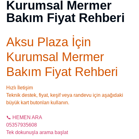
Kurumsal Mermer
Bakım Fiyat Rehberi
Aksu Plaza İçin
Kurumsal Mermer
Bakım Fiyat Rehberi
Hızlı İletişim
Teknik destek, fiyat, keşif veya randevu için aşağıdaki
büyük kart butonları kullanın.
📞 HEMEN ARA
05357935608
Tek dokunuşla arama başlat