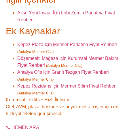
Aksu Yeni Inşaat İçin Lobi Zemin Parlatma Fiyat
Rehberi
Ek Kaynaklar
Kepez Plaza İçin Mermer Parlatma Fiyat Rehberi
(Antalya Mermer Cila)
Döşemealtı Mağaza İçin Kurumsal Mermer Bakım
Fiyat Rehberi
(Antalya Mermer Cila)
Antalya Ofis İçin Granit Tezgah Fiyat Rehberi
(Antalya Mermer Cila)
Kepez Rezidans İçin Mermer Silim Fiyat Rehberi
(Antalya Mermer Cila)
Kurumsal Teklif ve Hızlı İletişim
Otel, AVM, plaza, hastane ve büyük metrajlı işler için en
hızlı yol telefon görüşmesidir.
📞 HEMEN ARA