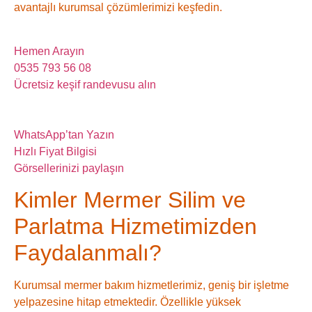
avantajlı kurumsal çözümlerimizi keşfedin.
Hemen Arayın
0535 793 56 08
Ücretsiz keşif randevusu alın
WhatsApp’tan Yazın
Hızlı Fiyat Bilgisi
Görsellerinizi paylaşın
Kimler Mermer Silim ve
Parlatma Hizmetimizden
Faydalanmalı?
Kurumsal mermer bakım hizmetlerimiz, geniş bir işletme
yelpazesine hitap etmektedir. Özellikle yüksek