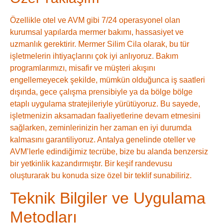
Özellikle otel ve AVM gibi 7/24 operasyonel olan
kurumsal yapılarda mermer bakımı, hassasiyet ve
uzmanlık gerektirir. Mermer Silim Cila olarak, bu tür
işletmelerin ihtiyaçlarını çok iyi anlıyoruz. Bakım
programlarımızı, misafir ve müşteri akışını
engellemeyecek şekilde, mümkün olduğunca iş saatleri
dışında, gece çalışma prensibiyle ya da bölge bölge
etaplı uygulama stratejileriyle yürütüyoruz. Bu sayede,
işletmenizin aksamadan faaliyetlerine devam etmesini
sağlarken, zeminlerinizin her zaman en iyi durumda
kalmasını garantiliyoruz. Antalya genelinde oteller ve
AVM’lerle edindiğimiz tecrübe, bize bu alanda benzersiz
bir yetkinlik kazandırmıştır. Bir keşif randevusu
oluşturarak bu konuda size özel bir teklif sunabiliriz.
Teknik Bilgiler ve Uygulama
Metodları