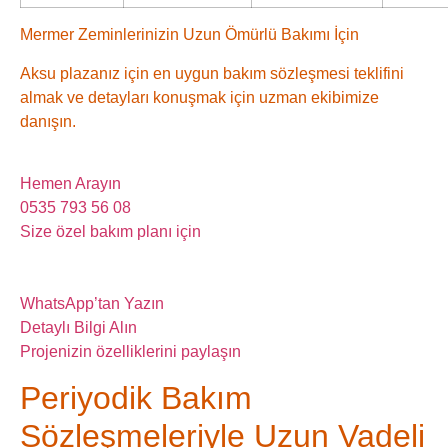
Mermer Zeminlerinizin Uzun Ömürlü Bakımı İçin
Aksu plazanız için en uygun bakım sözleşmesi teklifini
almak ve detayları konuşmak için uzman ekibimize
danışın.
Hemen Arayın
0535 793 56 08
Size özel bakım planı için
WhatsApp’tan Yazın
Detaylı Bilgi Alın
Projenizin özelliklerini paylaşın
Periyodik Bakım
Sözleşmeleriyle Uzun Vadeli