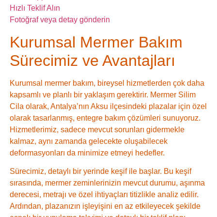
Hızlı Teklif Alın
Fotoğraf veya detay gönderin
Kurumsal Mermer Bakım
Sürecimiz ve Avantajları
Kurumsal mermer bakım, bireysel hizmetlerden çok daha
kapsamlı ve planlı bir yaklaşım gerektirir. Mermer Silim
Cila olarak, Antalya’nın Aksu ilçesindeki plazalar için özel
olarak tasarlanmış, entegre bakım çözümleri sunuyoruz.
Hizmetlerimiz, sadece mevcut sorunları gidermekle
kalmaz, aynı zamanda gelecekte oluşabilecek
deformasyonları da minimize etmeyi hedefler.
Sürecimiz, detaylı bir yerinde keşif ile başlar. Bu keşif
sırasında, mermer zeminlerinizin mevcut durumu, aşınma
derecesi, metrajı ve özel ihtiyaçları titizlikle analiz edilir.
Ardından, plazanızın işleyişini en az etkileyecek şekilde