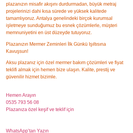
plazanızın misafir akışını durdurmadan, büyük metraj
projelerinizi dahi kısa sürede ve yüksek kalitede
tamamlıyoruz. Antalya genelindeki birçok kurumsal
işletmeye sunduğumuz bu esnek çözümlerle, müşteri
memnuniyetini en üst düzeyde tutuyoruz.
Plazanızın Mermer Zeminleri İlk Günkü Işıltısına
Kavuşsun!
Aksu plazanız için özel mermer bakım çözümleri ve fiyat
teklifi almak için hemen bize ulaşın. Kalite, prestij ve
güvenilir hizmet bizimle.
Hemen Arayın
0535 793 56 08
Plazanıza özel keşif ve teklif için
WhatsApp’tan Yazın