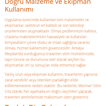
Doğru Malzeme ve Ekipman
Kullanımı
Uygulama sürecinde kullanılan tüm malzemeler ve
ekipmanlar, sektörün en kaliteli ve son teknoloji
ürünlerinden oluşmaktadır. Elmas pedlerimizin kalitesi,
cilalama makinelerimizin hassasiyeti ve kullanılan
kimyasalların çevre dostu ve insan sağlığına zararsız
olması, hizmet kalitemizin güvencesidir. Antalya
Meydan’da sunduğumuz traverten silim hizmetimizde,
taşın türüne ve durumuna özel olarak seçilen bu
ekipmanlar, en iyi sonuçları elde etmemizi sağlar.
Yanlış ürün veya ekipman kullanımı, travertenin yapısına
zarar verebilir veya istenilen parlaklığın elde
edilememesine neden olabilir. Bu nedenle, Mermer Silim
Cila olarak, her aşamada en doğru seçimleri yaparak,
traverten zeminlerinize maksimum özen gösteririz.