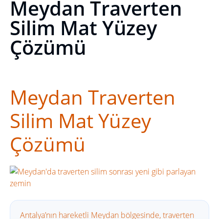
Meydan Traverten
Silim Mat Yüzey
Çözümü
Meydan Traverten
Silim Mat Yüzey
Çözümü
Antalya’nın hareketli Meydan bölgesinde, traverten