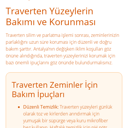
Traverten Yüzeylerin
Bakımı ve Korunması
Traverten silim ve parlatma işlemi sonrası, zeminlerinizin
parlaklığını uzun süre koruması için düzenli ve doğru
bakım şarttır. Antalya’nın değişken iklim koşulları göz
önüne alındığında, traverten yüzeylerinizi korumak için
bazı önemli ipuçlarını göz önünde bulundurmalısınız.
Traverten Zeminler İçin
Bakım İpuçları
Düzenli Temizlik:
Traverten yüzeyleri günlük
olarak toz ve kirlerden arındırmak için
yumuşak bir süpürge veya kuru mikrofiber
bez kullanın. Haftalık temizlik için pH nötr,