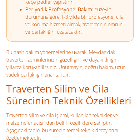
keçe pedler yapıştırın.
Periyodik Profesyonel Bakım:
Yüzeyin
durumuna göre 1-3 yılda bir profesyonel cila
ve koruma hizmeti almak, travertenin ömrünü
ve parlaklığını uzatacaktır.
Bu basit bakım yönergelerine uyarak, Meydan’daki
traverten zeminlerinizin güzelliğini ve dayanıklılığını
yıllarca koruyabilirsiniz. Unutmayın, doğru bakım, uzun
vadeli parlaklığın anahtarıdır.
Traverten Silim ve Cila
Sürecinin Teknik Özellikleri
Traverten silim ve cila işlemi, kullanılan teknikler ve
malzemeler açısından belirli özelliklere sahiptir.
Aşağıdaki tablo, bu sürecin temel teknik detaylarını
özetlemektedir.