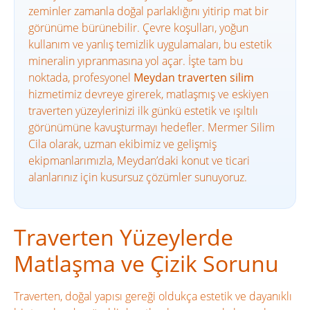
zeminler zamanla doğal parlaklığını yitirip mat bir
görünüme bürünebilir. Çevre koşulları, yoğun
kullanım ve yanlış temizlik uygulamaları, bu estetik
mineralin yıpranmasına yol açar. İşte tam bu
noktada, profesyonel
Meydan traverten silim
hizmetimiz devreye girerek, matlaşmış ve eskiyen
traverten yüzeylerinizi ilk günkü estetik ve ışıltılı
görünümüne kavuşturmayı hedefler. Mermer Silim
Cila olarak, uzman ekibimiz ve gelişmiş
ekipmanlarımızla, Meydan’daki konut ve ticari
alanlarınız için kusursuz çözümler sunuyoruz.
Traverten Yüzeylerde
Matlaşma ve Çizik Sorunu
Traverten, doğal yapısı gereği oldukça estetik ve dayanıklı