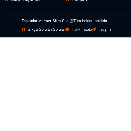
Taşkınlar Mermer Silim Cila @Tüm hakları saklıdır.
Sıkça Sorulan Sorular
Hakkımızda
İletişim