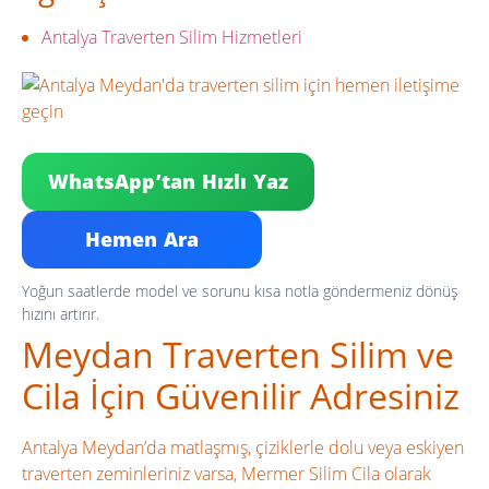
Antalya Traverten Silim Hizmetleri
WhatsApp’tan Hızlı Yaz
Hemen Ara
Yoğun saatlerde model ve sorunu kısa notla göndermeniz dönüş
hızını artırır.
Meydan Traverten Silim ve
Cila İçin Güvenilir Adresiniz
Antalya Meydan’da matlaşmış, çiziklerle dolu veya eskiyen
traverten zeminleriniz varsa, Mermer Silim Cila olarak