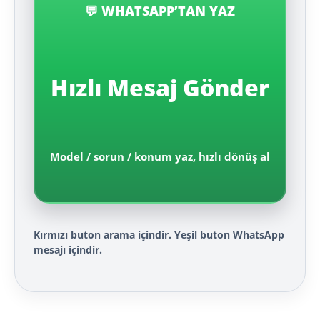
💬 WHATSAPP’TAN YAZ
Hızlı Mesaj Gönder
Model / sorun / konum yaz, hızlı dönüş al
Kırmızı buton arama içindir. Yeşil buton WhatsApp
mesajı içindir.