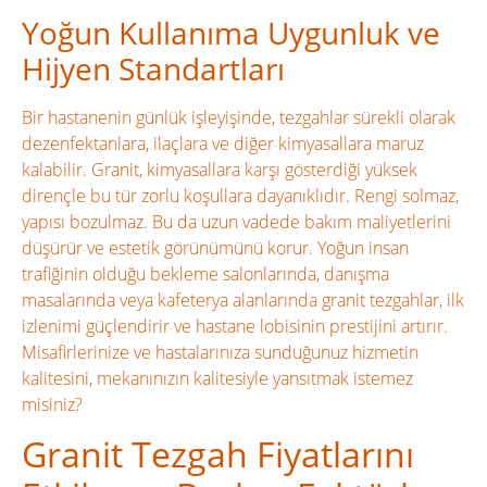
Yoğun Kullanıma Uygunluk ve
Hijyen Standartları
Bir hastanenin günlük işleyişinde, tezgahlar sürekli olarak
dezenfektanlara, ilaçlara ve diğer kimyasallara maruz
kalabilir. Granit, kimyasallara karşı gösterdiği yüksek
dirençle bu tür zorlu koşullara dayanıklıdır. Rengi solmaz,
yapısı bozulmaz. Bu da uzun vadede bakım maliyetlerini
düşürür ve estetik görünümünü korur. Yoğun insan
trafiğinin olduğu bekleme salonlarında, danışma
masalarında veya kafeterya alanlarında granit tezgahlar, ilk
izlenimi güçlendirir ve hastane lobisinin prestijini artırır.
Misafirlerinize ve hastalarınıza sunduğunuz hizmetin
kalitesini, mekanınızın kalitesiyle yansıtmak istemez
misiniz?
Granit Tezgah Fiyatlarını