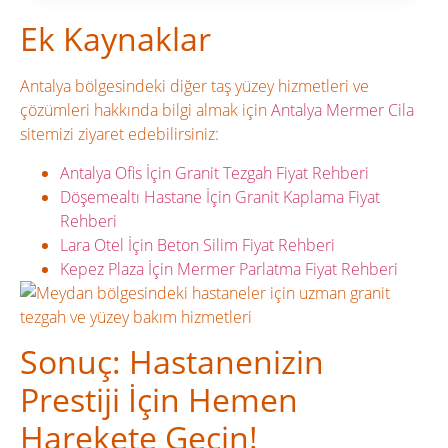
Ek Kaynaklar
Antalya bölgesindeki diğer taş yüzey hizmetleri ve
çözümleri hakkında bilgi almak için
Antalya Mermer Cila
sitemizi ziyaret edebilirsiniz:
Antalya Ofis İçin Granit Tezgah Fiyat Rehberi
Döşemealtı Hastane İçin Granit Kaplama Fiyat
Rehberi
Lara Otel İçin Beton Silim Fiyat Rehberi
Kepez Plaza İçin Mermer Parlatma Fiyat Rehberi
Sonuç: Hastanenizin
Prestiji İçin Hemen
Harekete Geçin!