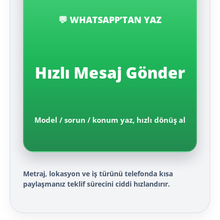
💬 WHATSAPP’TAN YAZ
Hızlı Mesaj Gönder
Model / sorun / konum yaz, hızlı dönüş al
Metraj, lokasyon ve iş türünü telefonda kısa
paylaşmanız teklif sürecini ciddi hızlandırır.