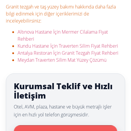
Granit tezgah ve taş yüzey bakımı hakkında daha fazla
bilgi edinmek için diğer içeriklerimizi de
inceleyebilirsiniz:
Altınova Hastane İçin Mermer Cilalama Fiyat
Rehberi
Kundu Hastane İçin Traverten Silim Fiyat Rehberi
Antalya Restoran İçin Granit Tezgah Fiyat Rehberi
Meydan Traverten Silim Mat Yüzey Çözümü
Kurumsal Teklif ve Hızlı
İletişim
Otel, AVM, plaza, hastane ve büyük metrajlı işler
için en hızlı yol telefon görüşmesidir.