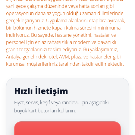
yani gece çalışma düzeninde veya hafta sonları gibi
operasyonun daha az yoğun olduğu zaman dilimlerinde
gerçekleştiriyoruz. Uygulama alanlarını etaplara ayırarak,
bir bölümün hizmete kapalı kalma süresini minimuma
indiriyoruz. Bu sayede, hastane yönetimi, hastalar ve
personel için en az rahatsızlıkla modern ve dayanıklı
granit tezgahlarınızı teslim ediyoruz. Bu yaklaşımımız,
Antalya genelindeki otel, AVM, plaza ve hastaneler gibi
kurumsal müşterilerimiz tarafından takdir edilmektedir.
Hızlı İletişim
Fiyat, servis, keşif veya randevu için aşağıdaki
büyük kart butonları kullanın.