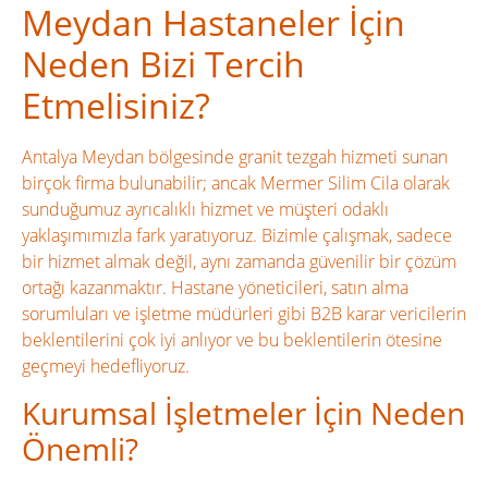
Meydan Hastaneler İçin
Neden Bizi Tercih
Etmelisiniz?
Antalya Meydan bölgesinde granit tezgah hizmeti sunan
birçok firma bulunabilir; ancak Mermer Silim Cila olarak
sunduğumuz ayrıcalıklı hizmet ve müşteri odaklı
yaklaşımımızla fark yaratıyoruz. Bizimle çalışmak, sadece
bir hizmet almak değil, aynı zamanda güvenilir bir çözüm
ortağı kazanmaktır. Hastane yöneticileri, satın alma
sorumluları ve işletme müdürleri gibi B2B karar vericilerin
beklentilerini çok iyi anlıyor ve bu beklentilerin ötesine
geçmeyi hedefliyoruz.
Kurumsal İşletmeler İçin Neden
Önemli?