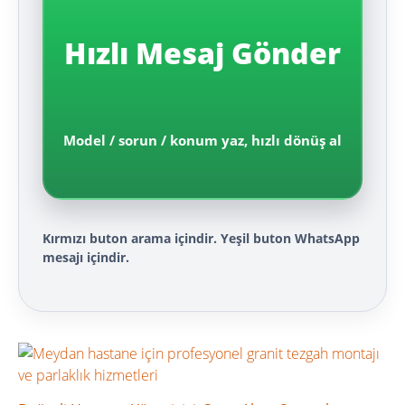
Hızlı Mesaj Gönder
Model / sorun / konum yaz, hızlı dönüş al
Kırmızı buton arama içindir. Yeşil buton WhatsApp
mesajı içindir.