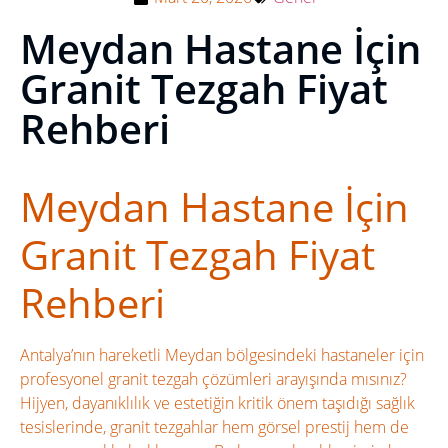
Meydan Hastane İçin
Granit Tezgah Fiyat
Rehberi
Meydan Hastane İçin
Granit Tezgah Fiyat
Rehberi
Antalya’nın hareketli Meydan bölgesindeki hastaneler için
profesyonel granit tezgah çözümleri arayışında mısınız?
Hijyen, dayanıklılık ve estetiğin kritik önem taşıdığı sağlık
tesislerinde, granit tezgahlar hem görsel prestij hem de